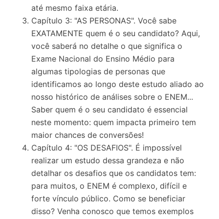
até mesmo faixa etária.
Capítulo 3: "AS PERSONAS". Você sabe
EXATAMENTE quem é o seu candidato? Aqui,
você saberá no detalhe o que significa o
Exame Nacional do Ensino Médio para
algumas tipologias de personas que
identificamos ao longo deste estudo aliado ao
nosso histórico de análises sobre o ENEM...
Saber quem é o seu candidato é essencial
neste momento: quem impacta primeiro tem
maior chances de conversões!
Capítulo 4: "OS DESAFIOS". É impossível
realizar um estudo dessa grandeza e não
detalhar os desafios que os candidatos tem:
para muitos, o ENEM é complexo, difícil e
forte vínculo público. Como se beneficiar
disso? Venha conosco que temos exemplos