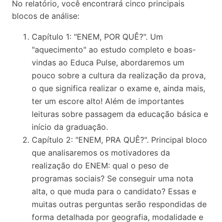
No relatório, você encontrará cinco principais
blocos de análise:
Capítulo 1: "ENEM, POR QUÊ?". Um
"aquecimento" ao estudo completo e boas-
vindas ao Educa Pulse, abordaremos um
pouco sobre a cultura da realização da prova,
o que significa realizar o exame e, ainda mais,
ter um escore alto! Além de importantes
leituras sobre passagem da educação básica e
início da graduação.
Capítulo 2: "ENEM, PRA QUÊ?". Principal bloco
que analisaremos os motivadores da
realização do ENEM: qual o peso de
programas sociais? Se conseguir uma nota
alta, o que muda para o candidato? Essas e
muitas outras perguntas serão respondidas de
forma detalhada por geografia, modalidade e