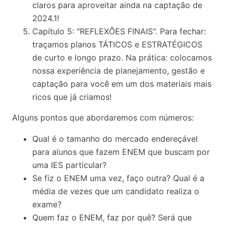
claros para aproveitar ainda na captação de
2024.1!
Capítulo 5: "REFLEXÕES FINAIS". Para fechar:
traçamos planos TÁTICOS e ESTRATÉGICOS
de curto e longo prazo. Na prática: colocamos
nossa experiência de planejamento, gestão e
captação para você em um dos materiais mais
ricos que já criamos!
Alguns pontos que abordaremos com números:
Qual é o tamanho do mercado endereçável
para alunos que fazem ENEM que buscam por
uma IES particular?
⁠Se fiz o ENEM uma vez, faço outra? Qual é a
média de vezes que um candidato realiza o
exame?
⁠Quem faz o ENEM, faz por quê? Será que