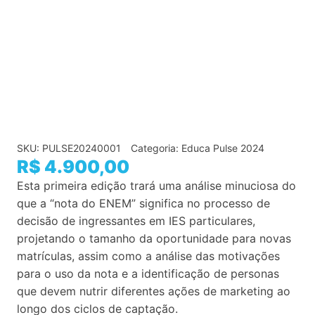
SKU:
PULSE20240001
Categoria:
Educa Pulse 2024
R$
4.900,00
Esta primeira edição trará uma análise minuciosa do
que a “nota do ENEM” significa no processo de
decisão de ingressantes em IES particulares,
projetando o tamanho da oportunidade para novas
matrículas, assim como a análise das motivações
para o uso da nota e a identificação de personas
que devem nutrir diferentes ações de marketing ao
longo dos ciclos de captação.