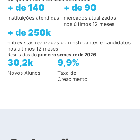
+ de 140
+ de 90
instituições atendidas
mercados atualizados
nos últimos 12 meses
+ de 250k
entrevistas realizadas com estudantes e candidatos
nos últimos 12 meses
Resultados do
primeiro semestre de 2026
30,2k
9,9%
Novos Alunos
Taxa de
Crescimento