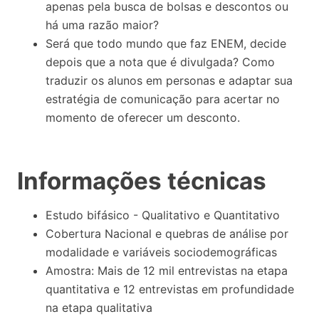
apenas pela busca de bolsas e descontos ou
há uma razão maior?
⁠Será que todo mundo que faz ENEM, decide
depois que a nota que é divulgada? Como
traduzir os alunos em personas e adaptar sua
estratégia de comunicação para acertar no
momento de oferecer um desconto.
Informações técnicas
Estudo bifásico - Qualitativo e Quantitativo
Cobertura Nacional e quebras de análise por
modalidade e variáveis sociodemográficas
Amostra: Mais de 12 mil entrevistas na etapa
quantitativa e 12 entrevistas em profundidade
na etapa qualitativa