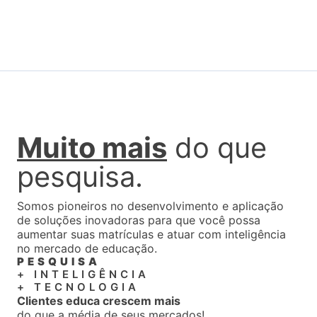
Muito mais
do que
pesquisa.
Somos pioneiros no desenvolvimento e aplicação
de soluções inovadoras para que você possa
aumentar suas matrículas e atuar com inteligência
no mercado de educação.
PESQUISA
+ INTELIGÊNCIA
+ TECNOLOGIA
Clientes educa crescem mais
do que a média de seus mercados!