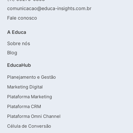
comunicacao@educa-insights.com.br
Fale conosco
A Educa
Sobre nós
Blog
EducaHub
Planejamento e Gestão
Marketing Digital
Plataforma Marketing
Plataforma CRM
Plataforma Omni Channel
Célula de Conversão