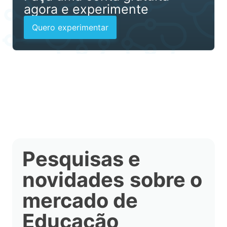
agora e experimente
Quero experimentar
Pesquisas e
novidades
sobre o
mercado de
Educação