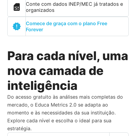
Conte com dados INEP/MEC já tratados e
organizados
Comece de graça com o plano Free
Forever
Para cada nível, uma
nova camada de
inteligência
Do acesso gratuito às análises mais completas do
mercado, o Educa Metrics 2.0 se adapta ao
momento e às necessidades da sua instituição.
Explore cada nível e escolha o ideal para sua
estratégia.