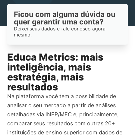
Ficou com alguma dúvida ou
quer garantir uma conta?
Deixei seus dados e fale conosco agora
mesmo.
Educa Metrics: mais
inteligência, mais
estratégia, mais
resultados
Na plataforma você tem a possibilidade de
analisar o seu mercado a partir de análises
detalhadas via INEP/MEC e, principalmente,
comparar seus resultados com outras 20+
instituições de ensino superior com dados de