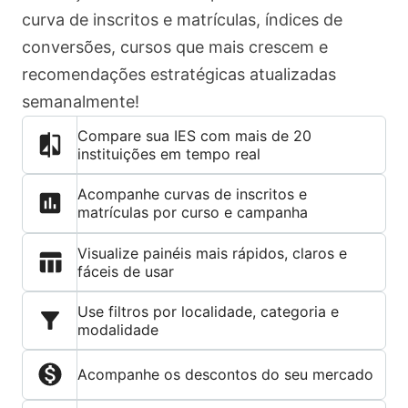
curva de inscritos e matrículas, índices de
conversões, cursos que mais crescem e
recomendações estratégicas atualizadas
semanalmente!
Compare sua IES com mais de 20
instituições em tempo real
Acompanhe curvas de inscritos e
matrículas por curso e campanha
Visualize painéis mais rápidos, claros e
fáceis de usar
Use filtros por localidade, categoria e
modalidade
Acompanhe os descontos do seu mercado