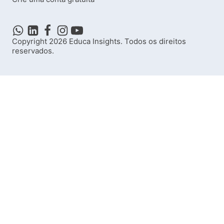
Copyright
2026
Educa Insights. Todos os direitos
reservados.