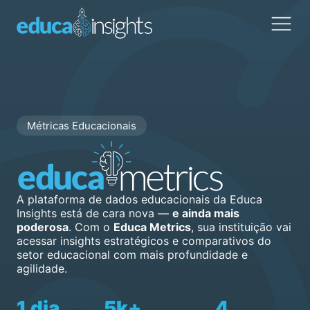
Métricas Educacionais
A plataforma de dados educacionais da Educa
Insights está de cara nova —
e ainda mais
poderosa
. Com o
Educa Metrics
, sua instituição vai
acessar insights estratégicos e comparativos do
setor educacional com mais profundidade e
agilidade.
1 dia
5k+
4